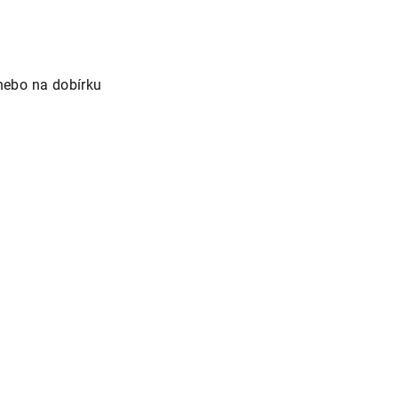
nebo na dobírku