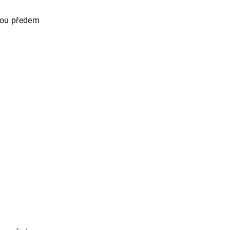
tou předem