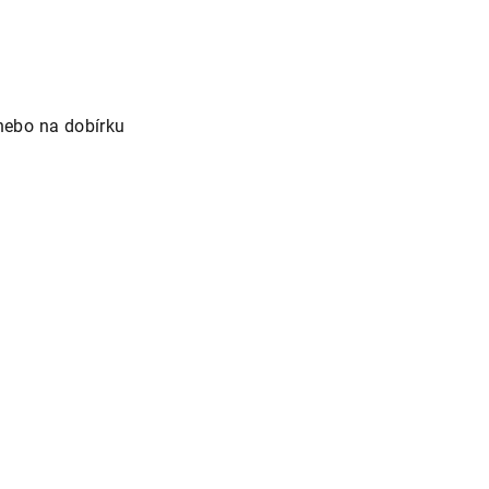
nebo na dobírku