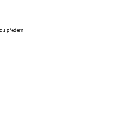
tou předem