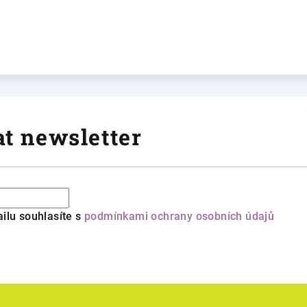
t newsletter
ilu souhlasíte s
podmínkami ochrany osobních údajů