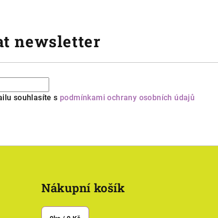
t newsletter
ilu souhlasíte s
podmínkami ochrany osobních údajů
Nákupní košík