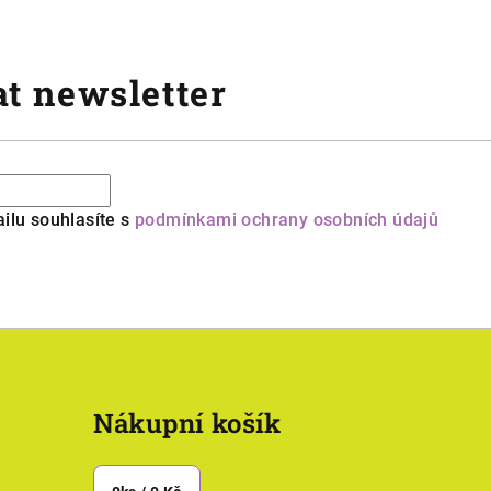
t newsletter
ilu souhlasíte s
podmínkami ochrany osobních údajů
Nákupní košík