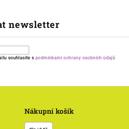
t newsletter
ilu souhlasíte s
podmínkami ochrany osobních údajů
Nákupní košík